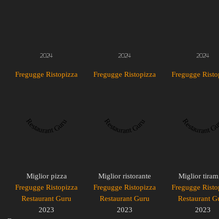
2024
2024
2024
Fregugge Ristopizza
Fregugge Ristopizza
Fregugge Risto
Restaurant Guru
Restaurant Guru
Restaurant Gu
Miglior pizza
Miglior ristorante
Miglior tiram
Fregugge Ristopizza
Fregugge Ristopizza
Fregugge Risto
Restaurant Guru
Restaurant Guru
Restaurant G
2023
2023
2023